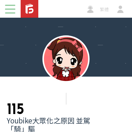
子刊物
繁體
加值平
台
115
Youbike大眾化之原因 並駕
「騎」驅