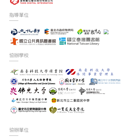
指導單位
協辦學校
協辦單位