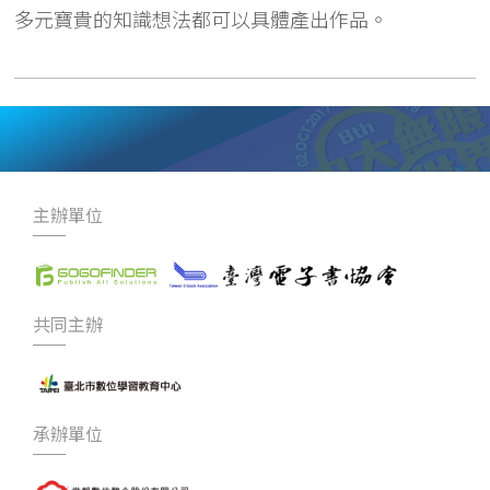
多元寶貴的知識想法都可以具體產出作品。
主辦單位
共同主辦
承辦單位