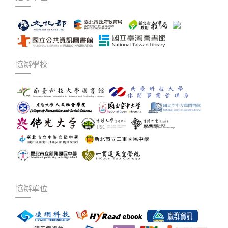
協辦學校
協辦單位