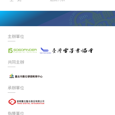
主辦單位
共同主辦
承辦單位
指導單位