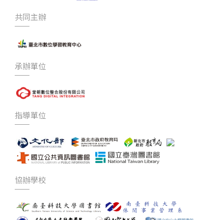
共同主辦
承辦單位
指導單位
協辦學校